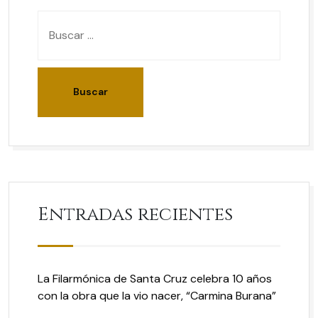
Entradas recientes
La Filarmónica de Santa Cruz celebra 10 años
con la obra que la vio nacer, “Carmina Burana”