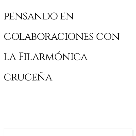
pensando en
colaboraciones con
la Filarmónica
cruceña