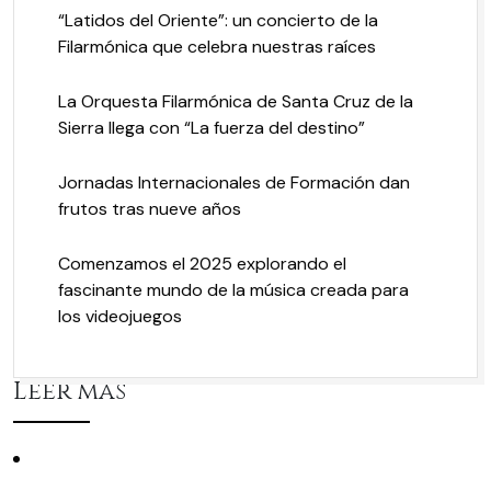
“Latidos del Oriente”: un concierto de la
Filarmónica que celebra nuestras raíces
La Orquesta Filarmónica de Santa Cruz de la
Sierra llega con “La fuerza del destino”
Jornadas Internacionales de Formación dan
frutos tras nueve años
Comenzamos el 2025 explorando el
fascinante mundo de la música creada para
los videojuegos
Leer más
Conciertos