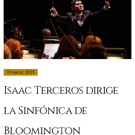
10 marzo, 2023
Isaac Terceros dirige
la Sinfónica de
Bloomington