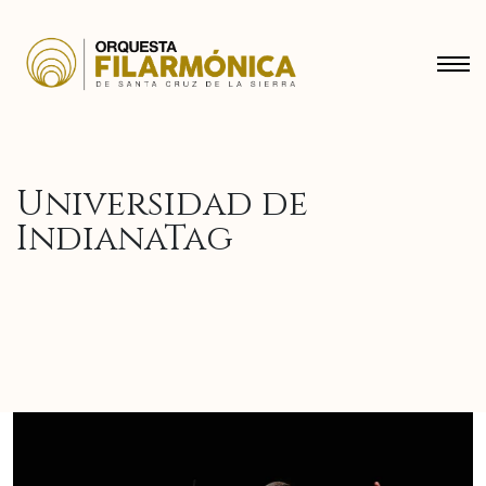
Universidad de
IndianaTag