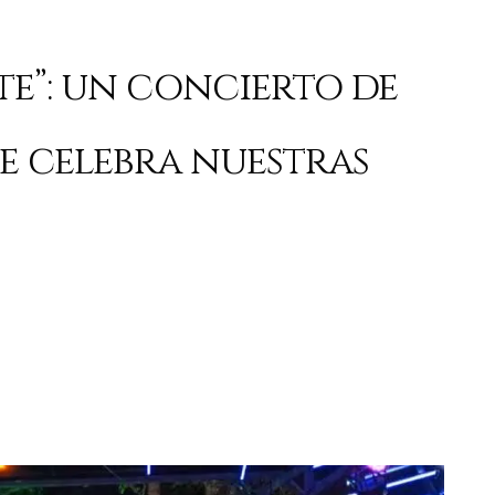
te”: un concierto de
e celebra nuestras