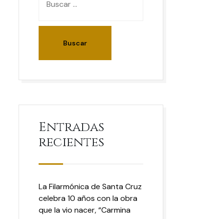
Entradas
recientes
La Filarmónica de Santa Cruz
celebra 10 años con la obra
que la vio nacer, “Carmina