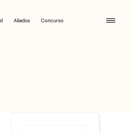
d
Aliados
Concurso