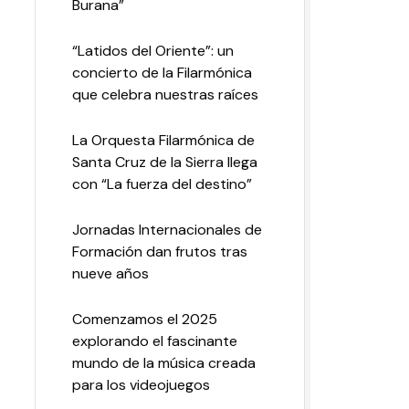
Burana”
“Latidos del Oriente”: un
concierto de la Filarmónica
que celebra nuestras raíces
La Orquesta Filarmónica de
Santa Cruz de la Sierra llega
con “La fuerza del destino”
Jornadas Internacionales de
Formación dan frutos tras
nueve años
Comenzamos el 2025
explorando el fascinante
mundo de la música creada
para los videojuegos