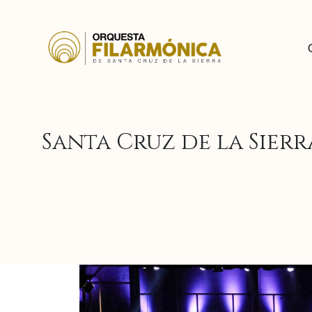
Santa Cruz de la Sier