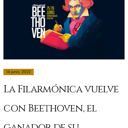
14 junio, 2022
La Filarmónica vuelve
con Beethoven, el
ganador de su