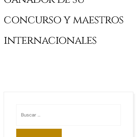
concurso y maestros
internacionales