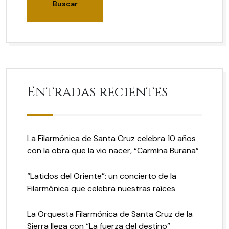
Entradas recientes
La Filarmónica de Santa Cruz celebra 10 años
con la obra que la vio nacer, “Carmina Burana”
“Latidos del Oriente”: un concierto de la
Filarmónica que celebra nuestras raíces
La Orquesta Filarmónica de Santa Cruz de la
Sierra llega con “La fuerza del destino”