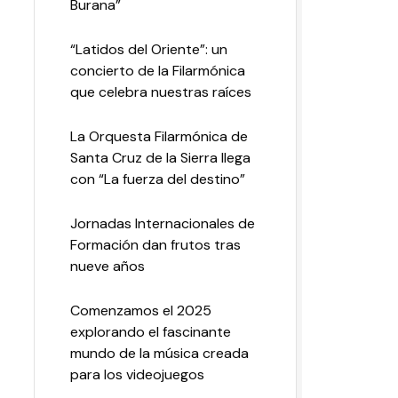
Burana”
“Latidos del Oriente”: un
concierto de la Filarmónica
que celebra nuestras raíces
La Orquesta Filarmónica de
Santa Cruz de la Sierra llega
con “La fuerza del destino”
Jornadas Internacionales de
Formación dan frutos tras
nueve años
Comenzamos el 2025
explorando el fascinante
mundo de la música creada
para los videojuegos