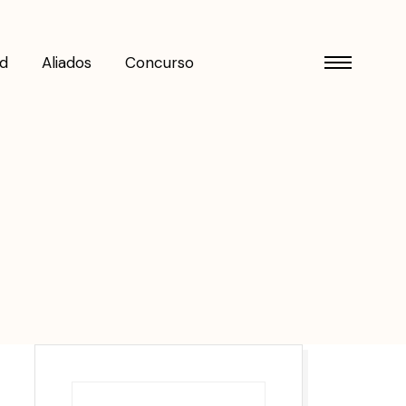
d
Aliados
Concurso