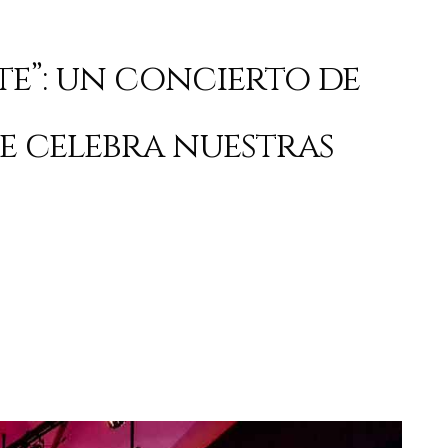
te”: un concierto de
e celebra nuestras