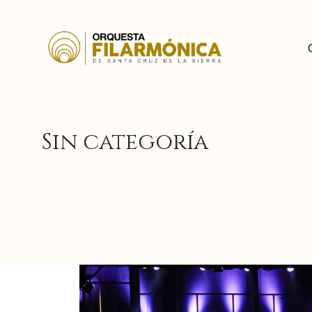
Sin categoría