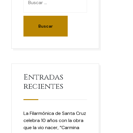
Entradas
recientes
La Filarmónica de Santa Cruz
celebra 10 años con la obra
que la vio nacer, “Carmina