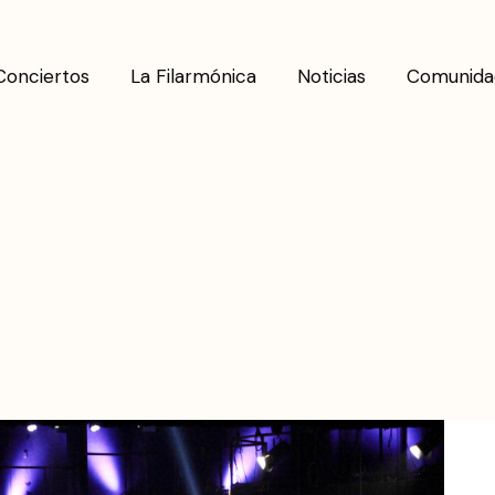
Conciertos
La Filarmónica
Noticias
Comunida