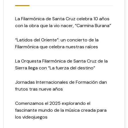
La Filarmónica de Santa Cruz celebra 10 años
con la obra que la vio nacer, “Carmina Burana”
“Latidos del Oriente”: un concierto de la
Filarmónica que celebra nuestras raíces
La Orquesta Filarmónica de Santa Cruz de la
Sierra llega con “La fuerza del destino”
Jornadas Internacionales de Formación dan
frutos tras nueve años
Comenzamos el 2025 explorando el
fascinante mundo de la música creada para
los videojuegos