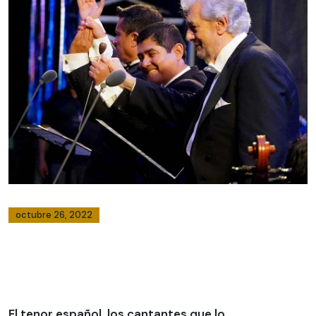
octubre 26, 2022
El tenor español, los cantantes que lo