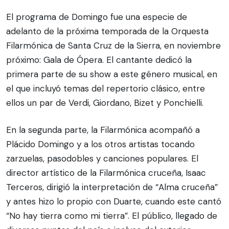
El programa de Domingo fue una especie de
adelanto de la próxima temporada de la Orquesta
Filarmónica de Santa Cruz de la Sierra, en noviembre
próximo: Gala de Ópera. El cantante dedicó la
primera parte de su show a este género musical, en
el que incluyó temas del repertorio clásico, entre
ellos un par de Verdi, Giordano, Bizet y Ponchielli.
En la segunda parte, la Filarmónica acompañó a
Plácido Domingo y a los otros artistas tocando
zarzuelas, pasodobles y canciones populares. El
director artístico de la Filarmónica cruceña, Isaac
Terceros, dirigió la interpretación de “Alma cruceña”
y antes hizo lo propio con Duarte, cuando este cantó
“No hay tierra como mi tierra”. El público, llegado de