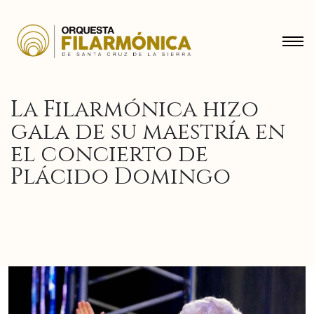
La Filarmónica hizo
gala de su maestría en
el concierto de
Plácido Domingo