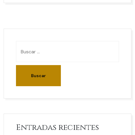
Entradas recientes