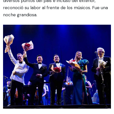
diversos puntos del país e incluso del exterior,
reconoció su labor al frente de los músicos. Fue una
noche grandiosa.