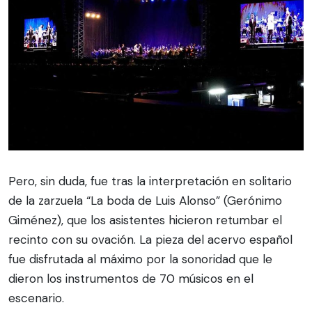
Pero, sin duda, fue tras la interpretación en solitario
de la zarzuela “La boda de Luis Alonso” (Gerónimo
Giménez), que los asistentes hicieron retumbar el
recinto con su ovación. La pieza del acervo español
fue disfrutada al máximo por la sonoridad que le
dieron los instrumentos de 70 músicos en el
escenario.