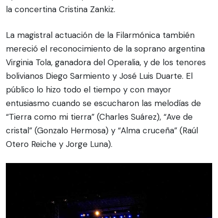
la concertina Cristina Zankiz.
La magistral actuación de la Filarmónica también
mereció el reconocimiento de la soprano argentina
Virginia Tola, ganadora del Operalia, y de los tenores
bolivianos Diego Sarmiento y José Luis Duarte. El
público lo hizo todo el tiempo y con mayor
entusiasmo cuando se escucharon las melodías de
“Tierra como mi tierra” (Charles Suárez), “Ave de
cristal” (Gonzalo Hermosa) y “Alma cruceña” (Raúl
Otero Reiche y Jorge Luna).