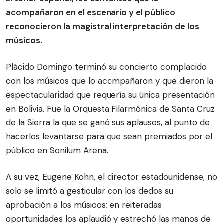
acompañaron en el escenario y el público
reconocieron la magistral interpretación de los
músicos.
Plácido Domingo terminó su concierto complacido
con los músicos que lo acompañaron y que dieron la
espectacularidad que requería su única presentación
en Bolivia. Fue la Orquesta Filarmónica de Santa Cruz
de la Sierra la que se ganó sus aplausos, al punto de
hacerlos levantarse para que sean premiados por el
público en Sonilum Arena.
A su vez, Eugene Kohn, el director estadounidense, no
solo se limitó a gesticular con los dedos su
aprobación a los músicos; en reiteradas
oportunidades los aplaudió y estrechó las manos de