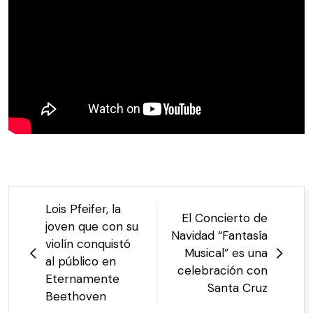
Lois Pfeifer, la
El Concierto de
joven que con su
Navidad “Fantasía
violín conquistó
Musical” es una
al público en
celebración con
Eternamente
Santa Cruz
Beethoven