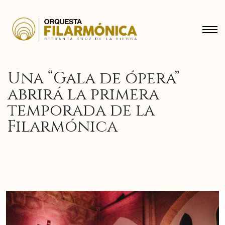
Una “Gala de ópera”
abrirá la primera
temporada de la
Filarmónica