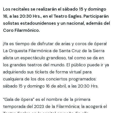
Los recitales se realizarán el sábado 15 y domingo
16, a las 20:30 Hrs., en el Teatro Eagles. Participarán
solistas estadounidenses y un nacional, además del
Coro Filarmónico.
¡Ya es tiempo de disfrutar de arias y coros de ópera!
La Orquesta Filarmónica de Santa Cruz de la Sierra
alista un espectáculo grandioso, tal como se da en
los grandes teatros del mundo. El público puede ir ya
adquiriendo sus tickets de forma virtual para
cualquiera de los dos conciertos programados:
sábado 15 y domingo 16 de abril, a las 20:30 Hrs.
“Gala de ópera” es el nombre de la primera
temporada del 2023 de la Filarmónica; la acogerá el