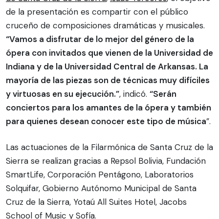
de la presentación es compartir con el público
cruceño de composiciones dramáticas y musicales.
“Vamos a disfrutar de lo mejor del género de la
ópera con invitados que vienen de la Universidad de
Indiana y de la Universidad Central de Arkansas. La
mayoría de las piezas son de técnicas muy difíciles
y virtuosas en su ejecución.”
, indicó.
“Serán
conciertos para los amantes de la ópera y también
para quienes desean conocer este tipo de música
”.
Las actuaciones de la Filarmónica de Santa Cruz de la
Sierra se realizan gracias a Repsol Bolivia, Fundación
SmartLife, Corporación Pentágono, Laboratorios
Solquifar, Gobierno Autónomo Municipal de Santa
Cruz de la Sierra, Yotaú All Suites Hotel, Jacobs
School of Music y Sofía.