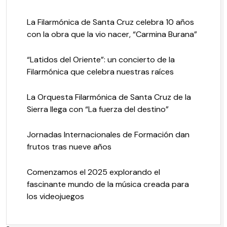
La Filarmónica de Santa Cruz celebra 10 años
con la obra que la vio nacer, “Carmina Burana”
“Latidos del Oriente”: un concierto de la
Filarmónica que celebra nuestras raíces
La Orquesta Filarmónica de Santa Cruz de la
Sierra llega con “La fuerza del destino”
Jornadas Internacionales de Formación dan
frutos tras nueve años
Comenzamos el 2025 explorando el
fascinante mundo de la música creada para
los videojuegos