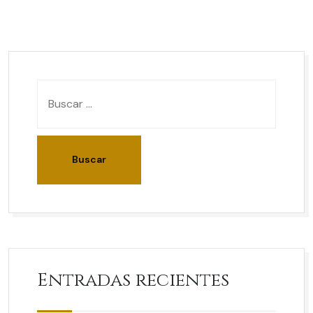
Entradas recientes