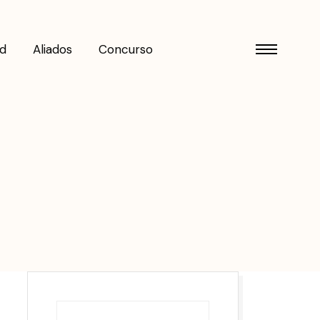
d
Aliados
Concurso