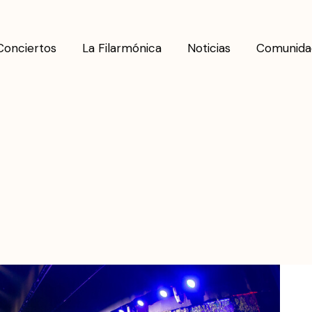
Conciertos
La Filarmónica
Noticias
Comunida