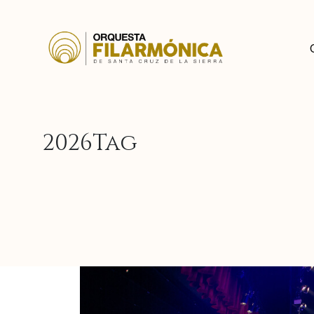
2026Tag