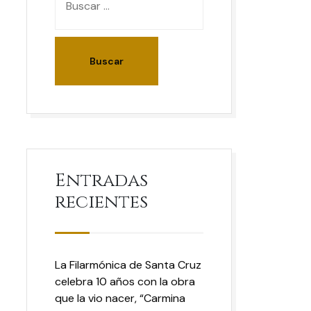
Entradas
recientes
La Filarmónica de Santa Cruz
celebra 10 años con la obra
que la vio nacer, “Carmina