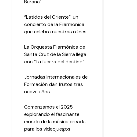
Burana”
“Latidos del Oriente”: un
concierto de la Filarmónica
que celebra nuestras raíces
La Orquesta Filarmónica de
Santa Cruz de la Sierra llega
con “La fuerza del destino”
Jornadas Internacionales de
Formación dan frutos tras
nueve años
Comenzamos el 2025
explorando el fascinante
mundo de la música creada
para los videojuegos