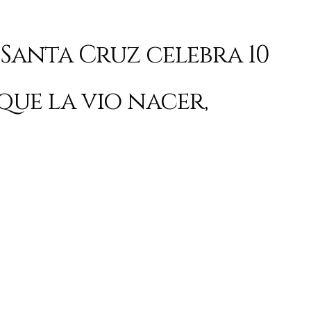
Santa Cruz celebra 10
que la vio nacer,