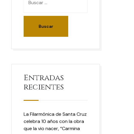
Entradas
recientes
La Filarmónica de Santa Cruz
celebra 10 años con la obra
que la vio nacer, “Carmina