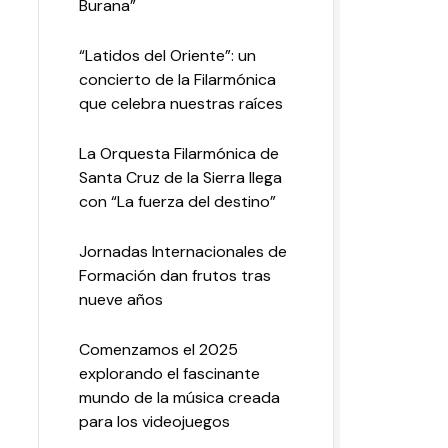
Burana”
“Latidos del Oriente”: un
concierto de la Filarmónica
que celebra nuestras raíces
La Orquesta Filarmónica de
Santa Cruz de la Sierra llega
con “La fuerza del destino”
Jornadas Internacionales de
Formación dan frutos tras
nueve años
Comenzamos el 2025
explorando el fascinante
mundo de la música creada
para los videojuegos