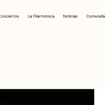
Conciertos
La Filarmónica
Noticias
Comunida