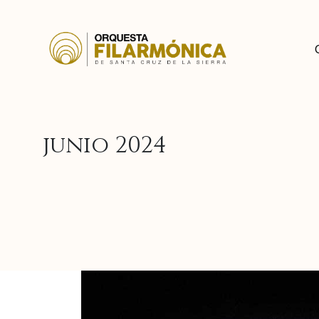
junio 2024