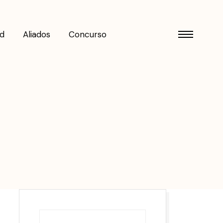
d
Aliados
Concurso